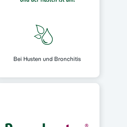
Bei Husten und Bronchitis