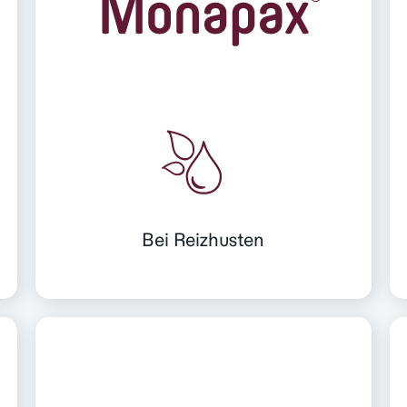
Bei Reizhusten