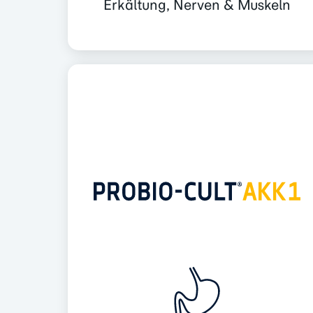
Erkältung, Nerven & Muskeln