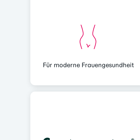
Für moderne Frauengesundheit