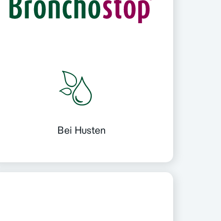
Bei Husten