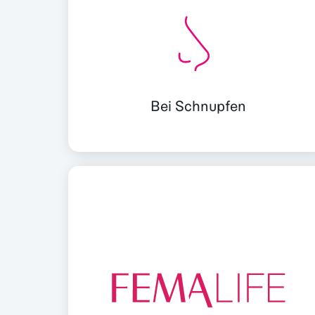
Bei Schnupfen