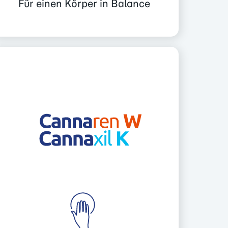
Für einen Körper in Balance