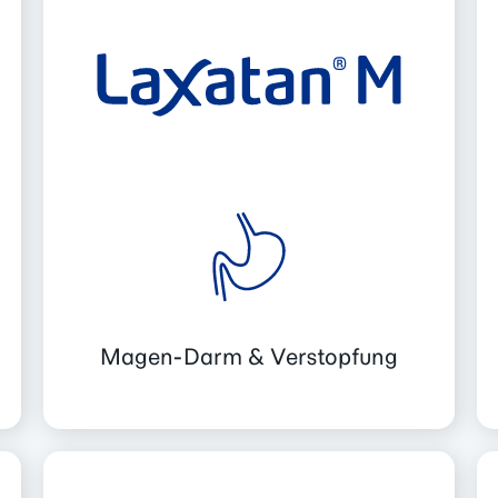
Magen-Darm & Verstopfung