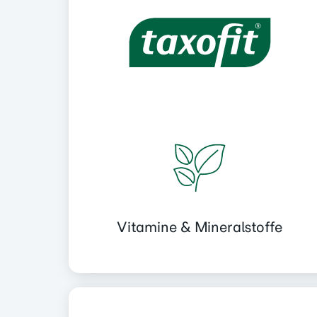
Vitamine & Mineralstoffe