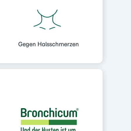
Gegen Halsschmerzen