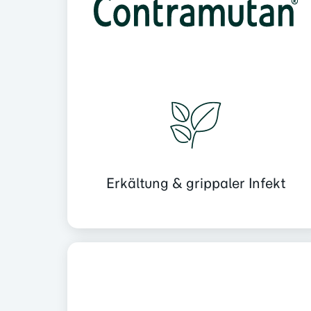
Erkältung & grippaler Infekt