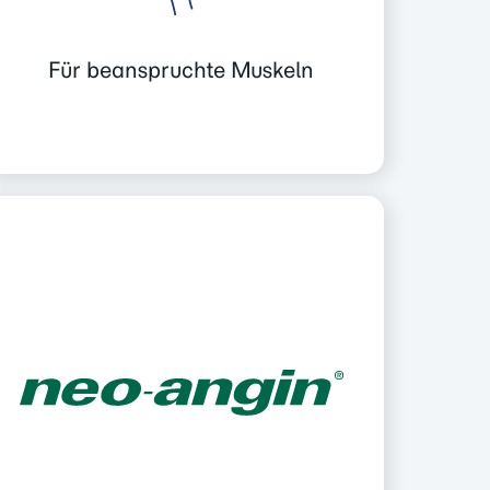
Für beanspruchte Muskeln