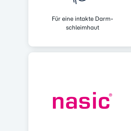
Für eine intakte Darm­
schleimhaut