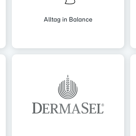
Alltag in Balance