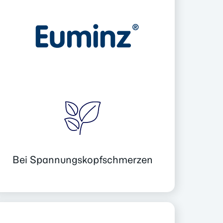
Bei Spannungs­kopfschmerzen