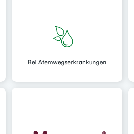
Bei Atemwegs­erkrankungen