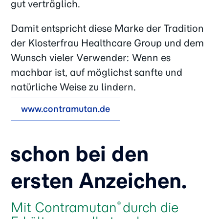
gut verträglich.
Damit entspricht diese Marke der Tradition
der Klosterfrau Healthcare Group und dem
Wunsch vieler Verwender: Wenn es
machbar ist, auf möglichst sanfte und
natürliche Weise zu lindern.
www.contramutan.de
schon bei den
ersten Anzeichen.
Mit Contramutan
durch die
®