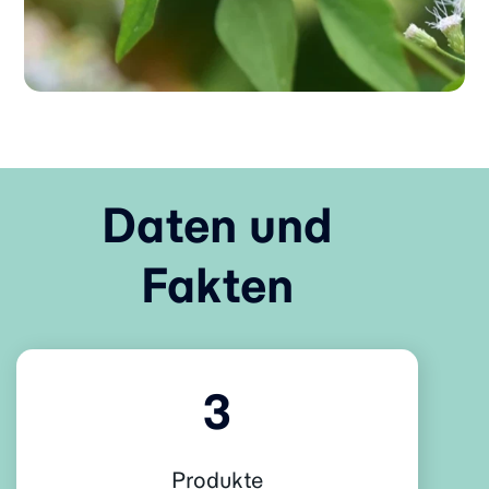
Daten und
Fakten
3
Produkte