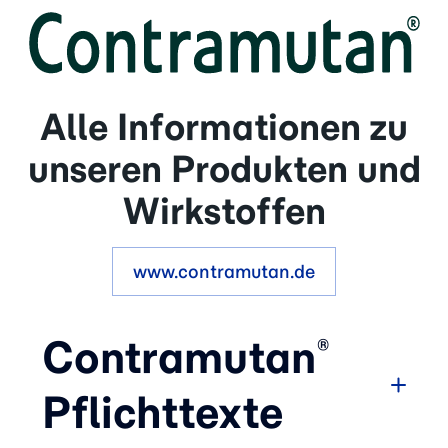
Alle Informationen zu
unseren Produkten und
Wirkstoffen
www.contramutan.de
Contramutan
®
Pflichttexte