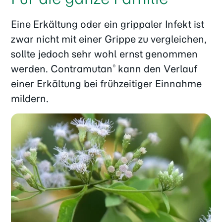
Eine Erkältung oder ein grippaler Infekt ist
zwar nicht mit einer Grippe zu vergleichen,
sollte jedoch sehr wohl ernst genommen
werden. Contramutan
kann den Verlauf
®
einer Erkältung bei frühzeitiger Einnahme
mildern.