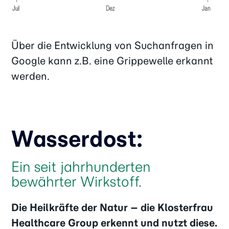
Über die Entwicklung von Suchanfragen in
Google kann z.B. eine Grippewelle erkannt
werden.
Wasserdost:
Ein seit jahrhunderten
bewährter Wirkstoff.
Die Heilkräfte der Natur – die Klosterfrau
Healthcare Group erkennt und nutzt diese.