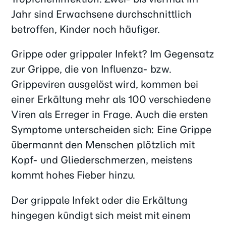
Jahr sind Erwachsene durchschnittlich
betroffen, Kinder noch häufiger.
Grippe oder grippaler Infekt? Im Gegensatz
zur Grippe, die von Influenza- bzw.
Grippeviren ausgelöst wird, kommen bei
einer Erkältung mehr als 100 verschiedene
Viren als Erreger in Frage. Auch die ersten
Symptome unterscheiden sich: Eine Grippe
übermannt den Menschen plötzlich mit
Kopf- und Gliederschmerzen, meistens
kommt hohes Fieber hinzu.
Der grippale Infekt oder die Erkältung
hingegen kündigt sich meist mit einem