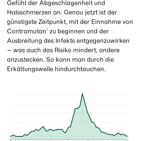
Gefühl der Abgeschlagenheit und
Halsschmerzen an. Genau jetzt ist der
günstigste Zeitpunkt, mit der Einnahme von
Contramutan
zu beginnen und der
®
Ausbreitung des Infekts entgegenzuwirken
– was auch das Risiko mindert, andere
anzustecken. So kann man durch die
Erkältungswelle hindurchtauchen.