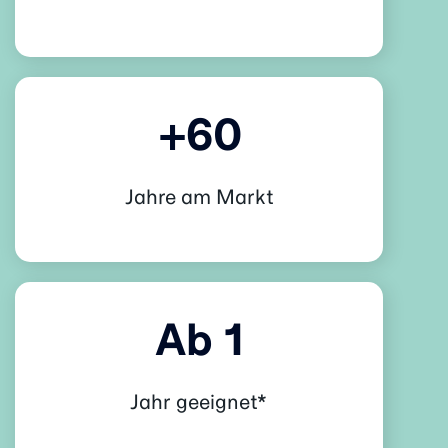
+60
Jahre am Markt
Ab 1
Jahr geeignet*