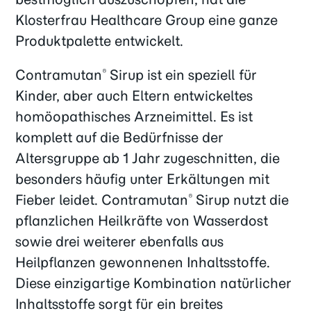
Klosterfrau Healthcare Group eine ganze
Produktpalette entwickelt.
Contramutan
Sirup ist ein speziell für
®
Kinder, aber auch Eltern entwickeltes
homöopathisches Arzneimittel. Es ist
komplett auf die Bedürfnisse der
Altersgruppe ab 1 Jahr zugeschnitten, die
besonders häufig unter Erkältungen mit
Fieber leidet. Contramutan
Sirup nutzt die
®
pflanzlichen Heilkräfte von Wasserdost
sowie drei weiterer ebenfalls aus
Heilpflanzen gewonnenen Inhaltsstoffe.
Diese einzigartige Kombination natürlicher
Inhaltsstoffe sorgt für ein breites