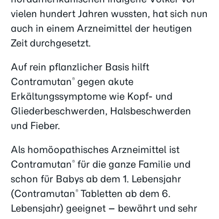
vielen hundert Jahren wussten, hat sich nun
auch in einem Arzneimittel der heutigen
Zeit durchgesetzt.
Auf rein pflanzlicher Basis hilft
Contramutan
gegen akute
®
Erkältungssymptome wie Kopf- und
Gliederbeschwerden, Halsbeschwerden
und Fieber.
Als homöopathisches Arzneimittel ist
Contramutan
für die ganze Familie und
®
schon für Babys ab dem 1. Lebensjahr
(Contramutan
Tabletten ab dem 6.
®
Lebensjahr) geeignet – bewährt und sehr