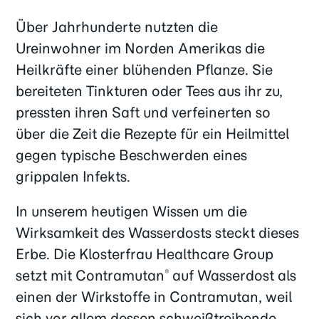
Über Jahrhunderte nutzten die
Ureinwohner im Norden Amerikas die
Heilkräfte einer blühenden Pflanze. Sie
bereiteten Tinkturen oder Tees aus ihr zu,
pressten ihren Saft und verfeinerten so
über die Zeit die Rezepte für ein Heilmittel
gegen typische Beschwerden eines
grippalen Infekts.
In unserem heutigen Wissen um die
Wirksamkeit des Wasserdosts steckt dieses
Erbe. Die Klosterfrau Healthcare Group
setzt mit Contramutan
auf Wasserdost als
®
einen der Wirkstoffe in Contramutan, weil
sich vor allem dessen schweißtreibende