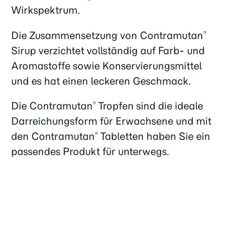
Wirkspektrum.
Die Zusammensetzung von Contramutan
®
Sirup verzichtet vollständig auf Farb- und
Aromastoffe sowie Konservierungsmittel
und es hat einen leckeren Geschmack.
Die Contramutan
Tropfen sind die ideale
®
Darreichungsform für Erwachsene und mit
den Contramutan
Tabletten haben Sie ein
®
passendes Produkt für unterwegs.