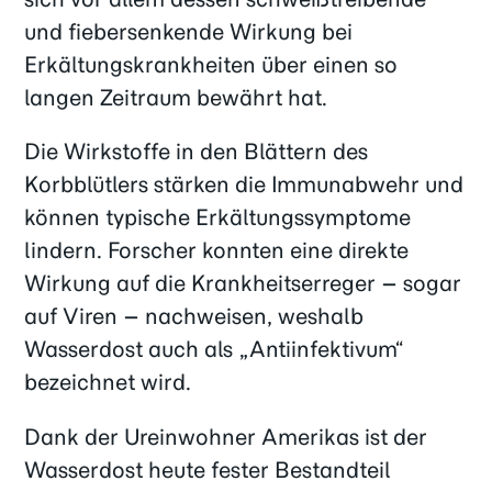
und fiebersenkende Wirkung bei
Erkältungskrankheiten über einen so
langen Zeitraum bewährt hat.
Die Wirkstoffe in den Blättern des
Korbblütlers stärken die Immunabwehr und
können typische Erkältungssymptome
lindern. Forscher konnten eine direkte
Wirkung auf die Krankheitserreger – sogar
auf Viren – nachweisen, weshalb
Wasserdost auch als „Antiinfektivum“
bezeichnet wird.
Dank der Ureinwohner Amerikas ist der
Wasserdost heute fester Bestandteil