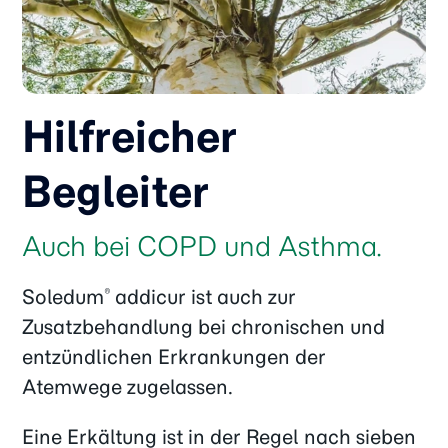
Hilfreicher
Begleiter
Auch bei COPD und Asthma.
Soledum
addicur ist auch zur
®
Zusatzbehandlung bei chronischen und
entzündlichen Erkrankungen der
Atemwege zugelassen.
Eine Erkältung ist in der Regel nach sieben