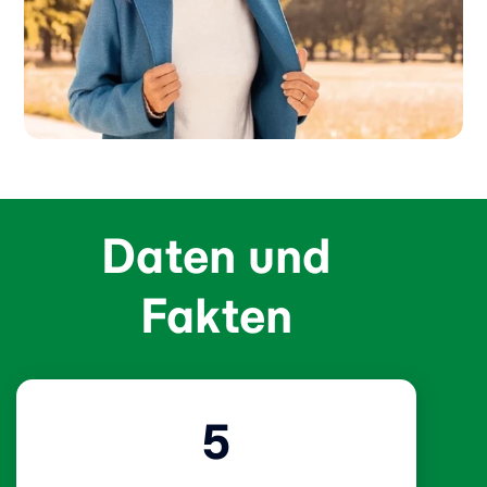
Daten und
Fakten
5