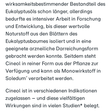
wirksamkeitsbestimmender Bestandteil des
Eukalyptusöls schon länger, allerdings
bedurfte es intensiver Arbeit in Forschung
und Entwicklung, bis dieser wertvolle
Naturstoff aus den Blättern des
Eukalyptusbaumes isoliert und in eine
geeignete arzneiliche Darreichungsform
gebracht werden konnte. Seitdem steht
Cineol in reiner Form aus der Pflanze zur
Verfügung und kann als Monowirkstoff in
Soledum
verarbeitet werden.
®
Cineol ist in verschiedenen Indikationen
zugelassen – und diese vielfältigen
Wirkungen sind in vielen Studien* belegt.