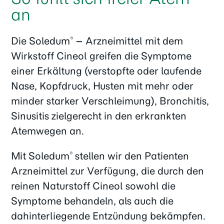
an
Die Soledum
– Arzneimittel mit dem
®
Wirkstoff Cineol greifen die Symptome
einer Erkältung (verstopfte oder laufende
Nase, Kopfdruck, Husten mit mehr oder
minder starker Verschleimung), Bronchitis,
Sinusitis zielgerecht in den erkrankten
Atemwegen an.
Mit Soledum
stellen wir den Patienten
®
Arzneimittel zur Verfügung, die durch den
reinen Naturstoff Cineol sowohl die
Symptome behandeln, als auch die
dahinterliegende Entzündung bekämpfen.