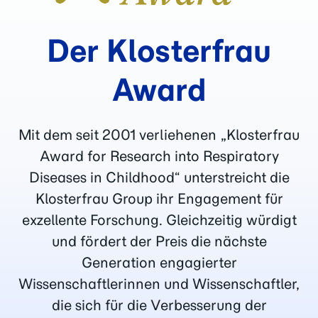
Der Klosterfrau
Award
Mit dem seit 2001 verliehenen „Klosterfrau
Award for Research into Respiratory
Diseases in Childhood“ unterstreicht die
Klosterfrau Group ihr Engagement für
exzellente Forschung. Gleichzeitig würdigt
und fördert der Preis die nächste
Generation engagierter
Wissenschaftlerinnen und Wissenschaftler,
die sich für die Verbesserung der