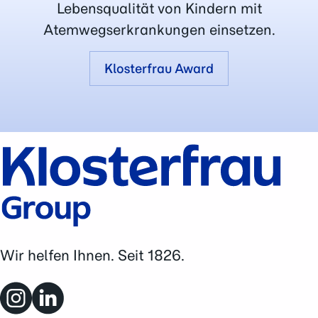
Lebensqualität von Kindern mit
Atemwegserkrankungen einsetzen.
Klosterfrau Award
Wir helfen Ihnen. Seit 1826.