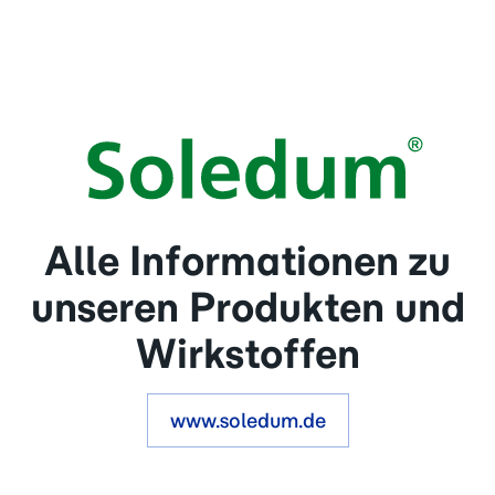
Alle Informationen zu
unseren Produkten und
Wirkstoffen
www.soledum.de