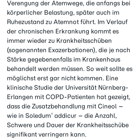
Verengung der Atemwege, die anfangs bei
körperlicher Belastung, später auch im
Ruhezustand zu Atemnot führt. Im Verlauf
der chronischen Erkrankung kommt es
immer wieder zu Krankheitsschüben
(sogenannten Exazerbationen), die je nach
Stärke gegebenenfalls im Krankenhaus
behandelt werden müssen. So weit sollte es
möglichst erst gar nicht kommen. Eine
klinische Studie der Universität Nürnberg-
Erlangen mit COPD-Patienten hat gezeigt,
dass die Zusatzbehandlung mit Cineol –
wie in Soledum
addicur – die Anzahl,
®
Schwere und Dauer der Krankheitsschübe
signifikant verringern kann.