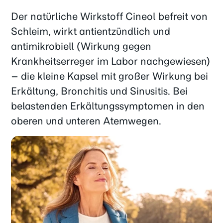
Der natürliche Wirkstoff Cineol befreit von
Schleim, wirkt antientzündlich und
antimikrobiell (Wirkung gegen
Krankheitserreger im Labor nachgewiesen)
– die kleine Kapsel mit großer Wirkung bei
Erkältung, Bronchitis und Sinusitis. Bei
belastenden Erkältungssymptomen in den
oberen und unteren Atemwegen.