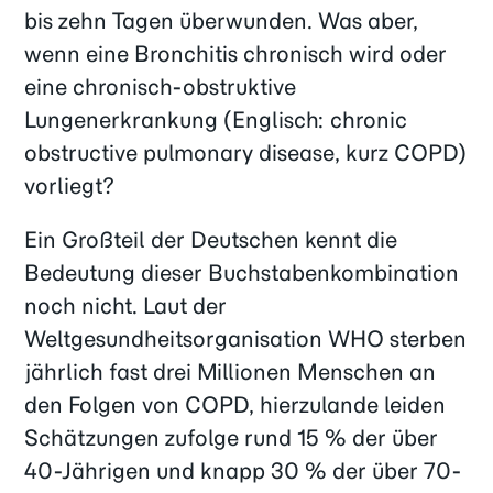
bis zehn Tagen überwunden. Was aber,
wenn eine Bronchitis chronisch wird oder
eine chronisch-obstruktive
Lungenerkrankung (Englisch: chronic
obstructive pulmonary disease, kurz COPD)
vorliegt?
Ein Großteil der Deutschen kennt die
Bedeutung dieser Buchstabenkombination
noch nicht. Laut der
Weltgesundheitsorganisation WHO sterben
jährlich fast drei Millionen Menschen an
den Folgen von COPD, hierzulande leiden
Schätzungen zufolge rund 15 % der über
40-Jährigen und knapp 30 % der über 70-