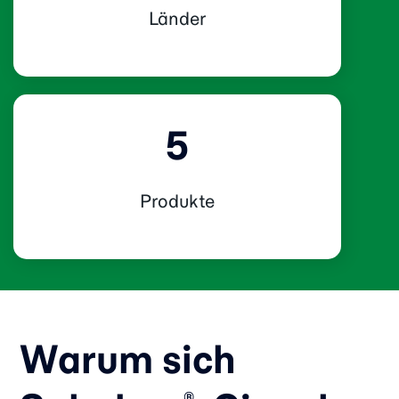
Länder
5
Produkte
Warum sich