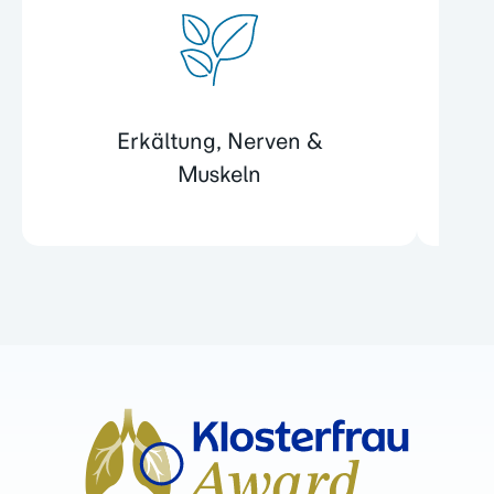
Erkältung, Nerven &
Muskeln