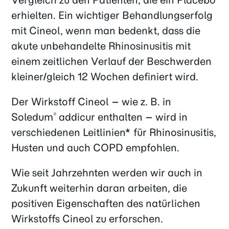
erhielten. Ein wichtiger Behandlungserfolg
mit Cineol, wenn man bedenkt, dass die
akute unbehandelte Rhinosinusitis mit
einem zeitlichen Verlauf der Beschwerden
kleiner/gleich 12 Wochen definiert wird.
Der Wirkstoff Cineol – wie z. B. in
Soledum
addicur enthalten – wird in
®
verschiedenen Leitlinien* für Rhinosinusitis,
Husten und auch COPD empfohlen.
Wie seit Jahrzehnten werden wir auch in
Zukunft weiterhin daran arbeiten, die
positiven Eigenschaften des natürlichen
Wirkstoffs Cineol zu erforschen.