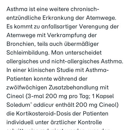
Asthma ist eine weitere chronisch-
entzündliche Erkrankung der Atemwege.
Es kommt zu anfallsartiger Verengung der
Atemwege mit Verkrampfung der
Bronchien, teils auch übermäßiger
Schleimbildung. Man unterscheidet
allergisches und nicht-allergisches Asthma.
In einer klinischen Studie mit Asthma-
Patienten konnte während der
zwölfwöchigen Zusatzbehandlung mit
Cineol (3-mal 200 mg pro Tag; 1 Kapsel
Soledum
addicur enthält 200 mg Cineol)
®
die Kortikosteroid-Dosis der Patienten
individuell unter ärztlicher Kontrolle