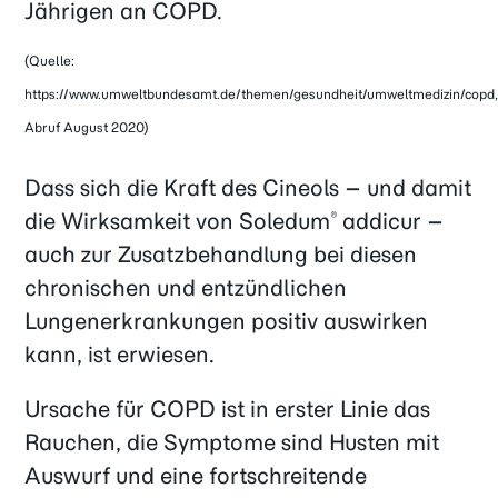
Jährigen an COPD.
(Quelle:
https://www.umweltbundesamt.de/themen/gesundheit/umweltmedizin/copd
Abruf August 2020)
Dass sich die Kraft des Cineols – und damit
die Wirksamkeit von Soledum
addicur –
®
auch zur Zusatzbehandlung bei diesen
chronischen und entzündlichen
Lungenerkrankungen positiv auswirken
kann, ist erwiesen.
Ursache für COPD ist in erster Linie das
Rauchen, die Symptome sind Husten mit
Auswurf und eine fortschreitende