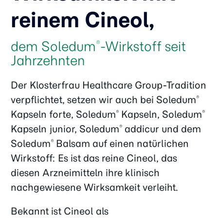
reinem Cineol,
dem Soledum
-Wirkstoff seit
®
Jahrzehnten
Der Klosterfrau Healthcare Group-Tradition
verpflichtet, setzen wir auch bei Soledum
®
Kapseln forte, Soledum
Kapseln, Soledum
®
®
Kapseln junior, Soledum
addicur und dem
®
Soledum
Balsam auf einen natürlichen
®
Wirkstoff: Es ist das reine Cineol, das
diesen Arzneimitteln ihre klinisch
nachgewiesene Wirksamkeit verleiht.
Bekannt ist Cineol als