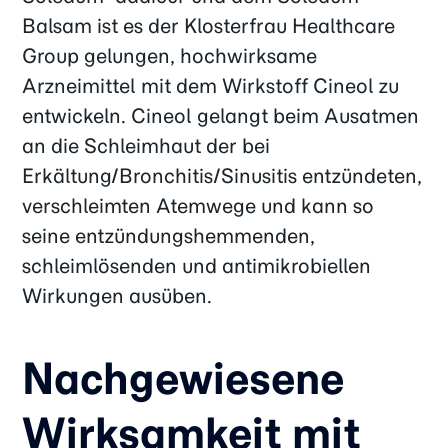
Balsam ist es der Klosterfrau Healthcare
Group gelungen, hochwirksame
Arzneimittel mit dem Wirkstoff Cineol zu
entwickeln. Cineol gelangt beim Ausatmen
an die Schleimhaut der bei
Erkältung/Bronchitis/Sinusitis entzündeten,
verschleimten Atemwege und kann so
seine entzündungshemmenden,
schleimlösenden und antimikrobiellen
Wirkungen ausüben.
Nachgewiesene
Wirksamkeit mit