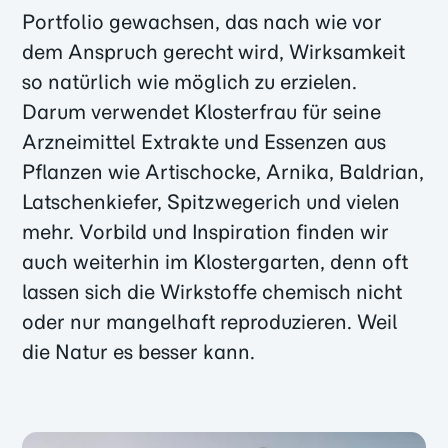
Portfolio gewachsen, das nach wie vor
dem Anspruch gerecht wird, Wirksamkeit
so natürlich wie möglich zu erzielen.
Darum verwendet Klosterfrau für seine
Arzneimittel Extrakte und Essenzen aus
Pflanzen wie Artischocke, Arnika, Baldrian,
Latschenkiefer, Spitzwegerich und vielen
mehr. Vorbild und Inspiration finden wir
auch weiterhin im Klostergarten, denn oft
lassen sich die Wirkstoffe chemisch nicht
oder nur mangelhaft reproduzieren. Weil
die Natur es besser kann.