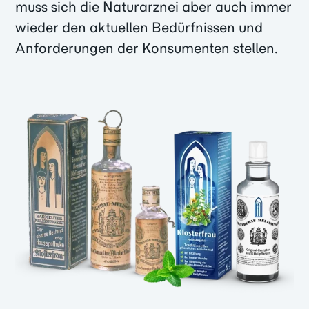
muss sich die Naturarznei aber auch immer
wieder den aktuellen Bedürfnissen und
Anforderungen der Konsumenten stellen.