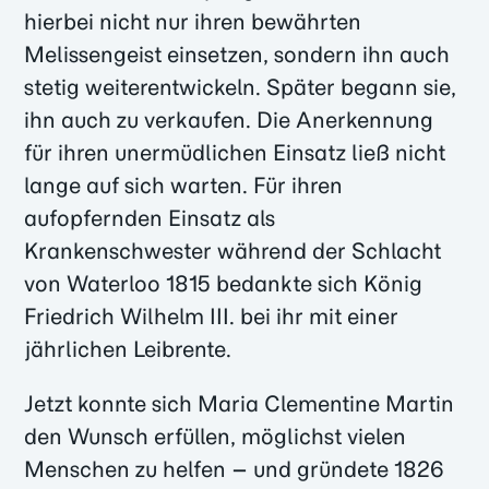
hierbei nicht nur ihren bewährten
Melissengeist einsetzen, sondern ihn auch
stetig weiterentwickeln. Später begann sie,
ihn auch zu verkaufen. Die Anerkennung
für ihren unermüdlichen Einsatz ließ nicht
lange auf sich warten. Für ihren
aufopfernden Einsatz als
Krankenschwester während der Schlacht
von Waterloo 1815 bedankte sich König
Friedrich Wilhelm III. bei ihr mit einer
jährlichen Leibrente.
Jetzt konnte sich Maria Clementine Martin
den Wunsch erfüllen, möglichst vielen
Menschen zu helfen – und gründete 1826