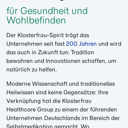
für Gesundheit und
Wohlbefinden
Der Klosterfrau-Spirit trägt das
Unternehmen seit fast
200 Jahren
und wird
das auch in Zukunft tun: Tradition
bewahren und Innovationen schaffen, um
natürlich zu helfen.
Moderne Wissenschaft und traditionelles
Heilwissen sind keine Gegensätze: Ihre
Verknüpfung hat die Klosterfrau
Healthcare Group zu einem der führenden
Unternehmen Deutschlands im Bereich der
Selbstmedikation gemacht. Wo