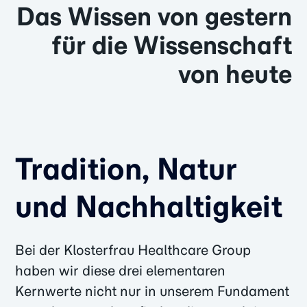
Das Wissen von gestern
für die Wissenschaft
von heute
Tradition, Natur
und Nachhaltigkeit
Bei der Klosterfrau Healthcare Group
haben wir diese drei elementaren
Kernwerte nicht nur in unserem Fundament