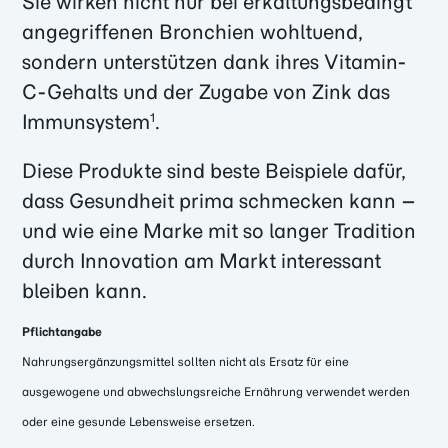
Sie wirken nicht nur bei erkältungsbedingt
angegriffenen Bronchien wohltuend,
sondern unterstützen dank ihres Vitamin-
C-Gehalts und der Zugabe von Zink das
Immunsystem
.
1
Diese Produkte sind beste Beispiele dafür,
dass Gesundheit prima schmecken kann –
und wie eine Marke mit so langer Tradition
durch Innovation am Markt interessant
bleiben kann.
Pflichtangabe
Nahrungsergänzungsmittel sollten nicht als Ersatz für eine
ausgewogene und abwechslungsreiche Ernährung verwendet werden
oder eine gesunde Lebensweise ersetzen.