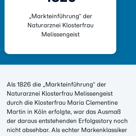
„Markt­ein­führung“ der
Naturarznei Klosterfrau
Melissengeist
Als 1826 die „Markteinführung“ der
Naturarznei Klosterfrau Melissengeist
durch die Klosterfrau Maria Clementine
Martin in Köln erfolgte, war das Ausmaß
der daraus entstehenden Erfolgsstory noch
nicht absehbar. Als echter Markenklassiker