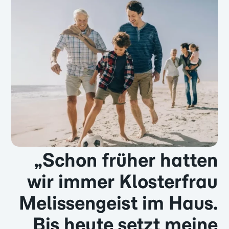
„Schon früher hatten
wir immer Klosterfrau
Melissengeist im Haus.
Bis heute setzt meine