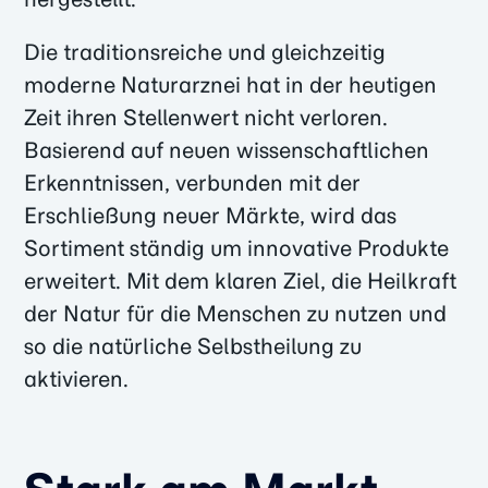
Die traditionsreiche und gleichzeitig
moderne Naturarznei hat in der heutigen
Zeit ihren Stellenwert nicht verloren.
Basierend auf neuen wissenschaftlichen
Erkenntnissen, verbunden mit der
Erschließung neuer Märkte, wird das
Sortiment ständig um innovative Produkte
erweitert. Mit dem klaren Ziel, die Heilkraft
der Natur für die Menschen zu nutzen und
so die natürliche Selbstheilung zu
aktivieren.