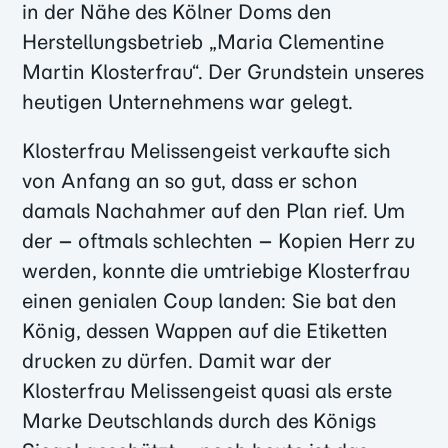
in der Nähe des Kölner Doms den
Herstellungsbetrieb „Maria Clementine
Martin Klosterfrau“. Der Grundstein unseres
heutigen Unternehmens war gelegt.
Klosterfrau Melissengeist verkaufte sich
von Anfang an so gut, dass er schon
damals Nachahmer auf den Plan rief. Um
der – oftmals schlechten – Kopien Herr zu
werden, konnte die umtriebige Klosterfrau
einen genialen Coup landen: Sie bat den
König, dessen Wappen auf die Etiketten
drucken zu dürfen. Damit war der
Klosterfrau Melissengeist quasi als erste
Marke Deutschlands durch des Königs