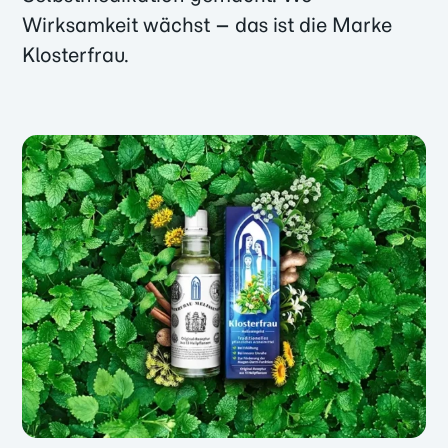
Wirksamkeit wächst – das ist die Marke
Klosterfrau.