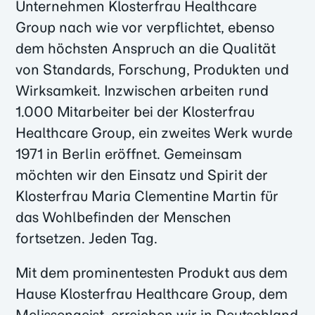
Unternehmen Klosterfrau Healthcare
Group nach wie vor verpflichtet, ebenso
dem höchsten Anspruch an die Qualität
von Standards, Forschung, Produkten und
Wirksamkeit. Inzwischen arbeiten rund
1.000 Mitarbeiter bei der Klosterfrau
Healthcare Group, ein zweites Werk wurde
1971 in Berlin eröffnet. Gemeinsam
möchten wir den Einsatz und Spirit der
Klosterfrau Maria Clementine Martin für
das Wohlbefinden der Menschen
fortsetzen. Jeden Tag.
Mit dem prominentesten Produkt aus dem
Hause Klosterfrau Healthcare Group, dem
Melissengeist, erreichen wir in Deutschland