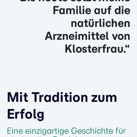
Familie auf die
natürlichen
Arzneimittel von
Klosterfrau.“
Mit Tradition zum
Erfolg
Eine einzigartige Geschichte für