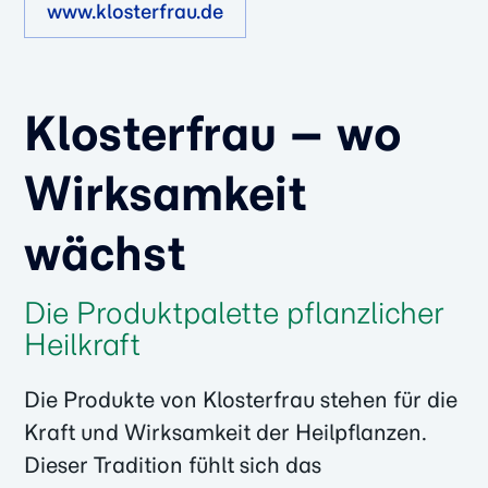
www.klosterfrau.de
Klosterfrau – wo
Wirksamkeit
wächst
Die Produktpalette pflanzlicher
Heilkraft
Die Produkte von Klosterfrau stehen für die
Kraft und Wirksamkeit der Heilpflanzen.
Dieser Tradition fühlt sich das