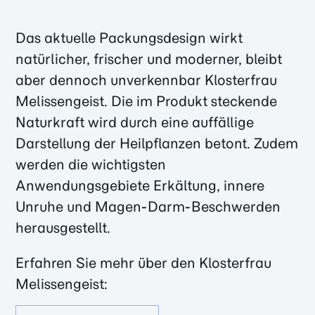
Das aktuelle Packungsdesign wirkt
natürlicher, frischer und moderner, bleibt
aber dennoch unverkennbar Klosterfrau
Melissengeist. Die im Produkt steckende
Naturkraft wird durch eine auffällige
Darstellung der Heilpflanzen betont. Zudem
werden die wichtigsten
Anwendungsgebiete Erkältung, innere
Unruhe und Magen-Darm-Beschwerden
herausgestellt.
Erfahren Sie mehr über den Klosterfrau
Melissengeist: