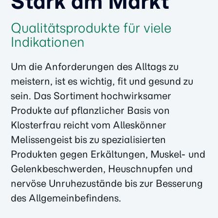
Stark am Markt
Qualitätsprodukte für viele
Indikationen
Um die Anforderungen des Alltags zu
meistern, ist es wichtig, fit und gesund zu
sein. Das Sortiment hochwirksamer
Produkte auf pflanzlicher Basis von
Klosterfrau reicht vom Alleskönner
Melissengeist bis zu spezialisierten
Produkten gegen Erkältungen, Muskel- und
Gelenkbeschwerden, Heuschnupfen und
nervöse Unruhezustände bis zur Besserung
des Allgemeinbefindens.