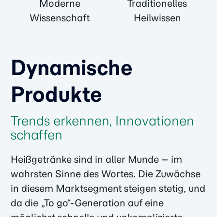
Moderne
Traditionelles
Wissenschaft
Heilwissen
Dynamische
Produkte
Trends erkennen, Innovationen
schaffen
Heißgetränke sind in aller Munde – im
wahrsten Sinne des Wortes. Die Zuwächse
in diesem Marktsegment steigen stetig, und
da die „To go“-Generation auf eine