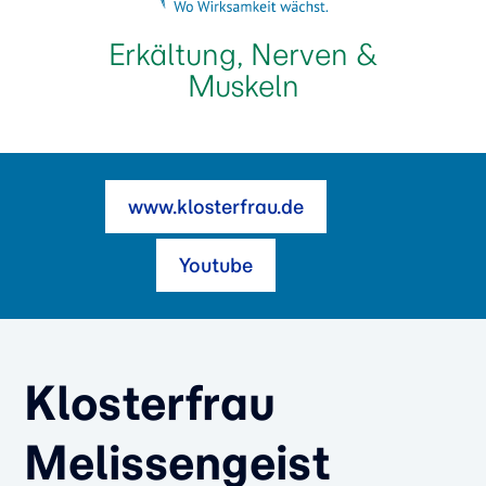
Erkältung, Nerven &
Muskeln
www.klosterfrau.de
Youtube
Klosterfrau
Melissengeist