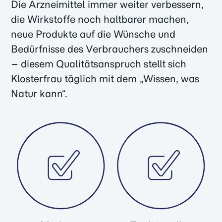
Die Arzneimittel immer weiter verbessern,
die Wirkstoffe noch haltbarer machen,
neue Produkte auf die Wünsche und
Bedürfnisse des Verbrauchers zuschneiden
– diesem Qualitätsanspruch stellt sich
Klosterfrau täglich mit dem „Wissen, was
Natur kann“.