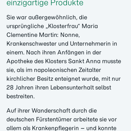
einzigartige Produkte
Sie war außergewöhnlich, die
ursprüngliche „Klosterfrau“ Maria
Clementine Martin: Nonne,
Krankenschwester und Unternehmerin in
einem. Nach ihren Anfängen in der
Apotheke des Klosters Sankt Anna musste
sie, als im napoleonischen Zeitalter
kirchlicher Besitz enteignet wurde, mit nur
28 Jahren ihren Lebensunterhalt selbst
bestreiten.
Auf ihrer Wanderschaft durch die
deutschen Fürstentümer arbeitete sie vor
allem als Krankenpflegerin – und konnte