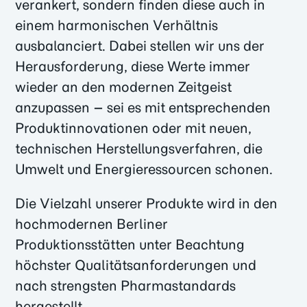
verankert, sondern finden diese auch in
einem harmonischen Verhältnis
ausbalanciert. Dabei stellen wir uns der
Herausforderung, diese Werte immer
wieder an den modernen Zeitgeist
anzupassen – sei es mit entsprechenden
Produktinnovationen oder mit neuen,
technischen Herstellungsverfahren, die
Umwelt und Energieressourcen schonen.
Die Vielzahl unserer Produkte wird in den
hochmodernen Berliner
Produktionsstätten unter Beachtung
höchster Qualitätsanforderungen und
nach strengsten Pharmastandards
hergestellt.