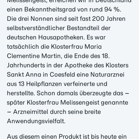
einen Bekanntheitsgrad von rund 94 %.
Die drei Nonnen sind seit fast 200 Jahren
selbstverständlicher Bestandteil der
deutschen Hausapotheken. Es war
tatsächlich die Klosterfrau Maria
Clementine Martin, die Ende des 18.
Jahrhunderts in der Apotheke des Klosters
Sankt Anna in Coesfeld eine Naturarznei
aus 13 Heilpflanzen verfeinerte und
herstellte. Schon damals überzeugte das –
später Klosterfrau Melissengeist genannte
– Arzneimittel durch seine breite
Anwendungsvielfalt.
Aus diesem einen Produkt ist bis heute ein