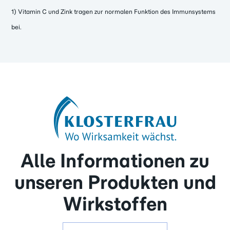
1) Vitamin C und Zink tragen zur normalen Funktion des Immunsystems
bei.
Alle Informationen zu
unseren Produkten und
Wirkstoffen