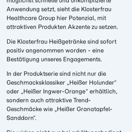
möglichst schnelle und unkomplizierte
Anwendung setzt, sieht die Klosterfrau
Healthcare Group hier Potenzial, mit
attraktiven Produkten Akzente zu setzen.
Die Klosterfrau Heißgetränke sind sofort
positiv angenommen worden - eine
Bestätigung unseres Engagements.
In der Produktserie sind nicht nur die
Geschmacksklassiker „Heißer Holunder“
oder „Heißer Ingwer-Orange“ erhältlich,
sondern auch attraktive Trend-
Geschmäcke wie „Heißer Granatapfel-
Sanddorn“.